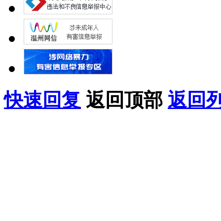
快速回复
返回顶部
返回