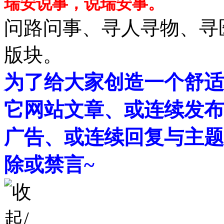
瑞安说事，说瑞安事。
问路问事、寻人寻物、寻
版块。
为了给大家创造一个舒适
它网站文章、或连续发布
广告、或连续回复与主题
除或禁言~