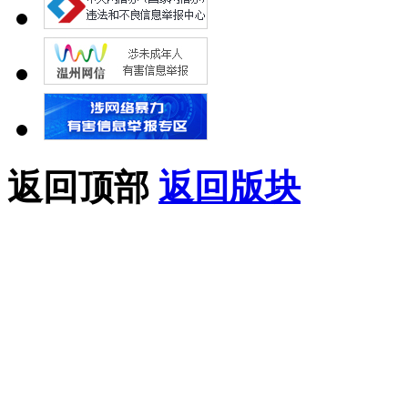
返回顶部
返回版块