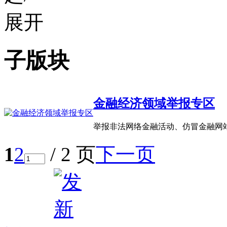
子版块
金融经济领域举报专区
举报非法网络金融活动、仿冒金融网
1
2
/ 2 页
下一页