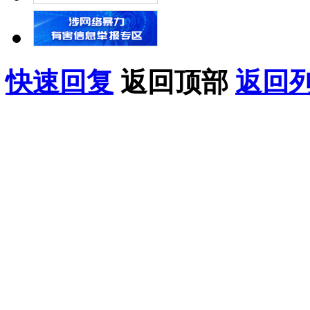
快速回复
返回顶部
返回