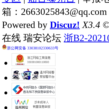
箱：2663025843@qq.com
Powered by
Discuz!
X3.4
©
在线 瑞安论坛
浙B2-2021
浙公网安备 33038102330633号