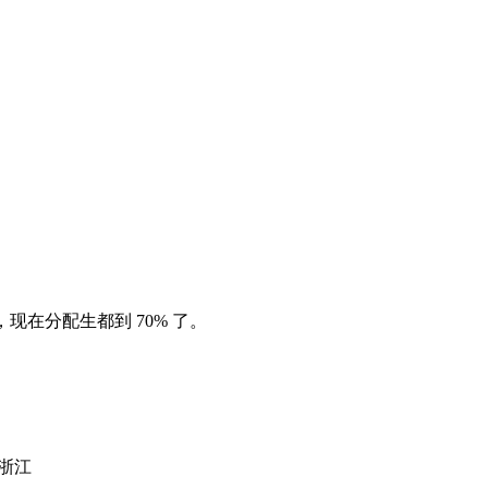
现在分配生都到 70% 了。
浙江