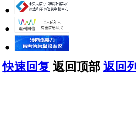
快速回复
返回顶部
返回