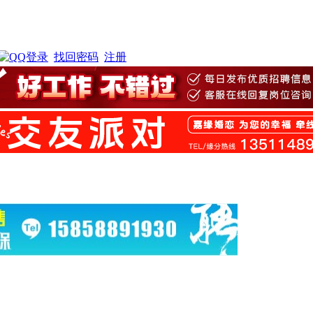
找回密码
注册