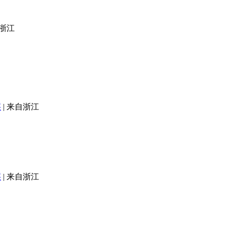
浙江
层
|
来自浙江
层
|
来自浙江