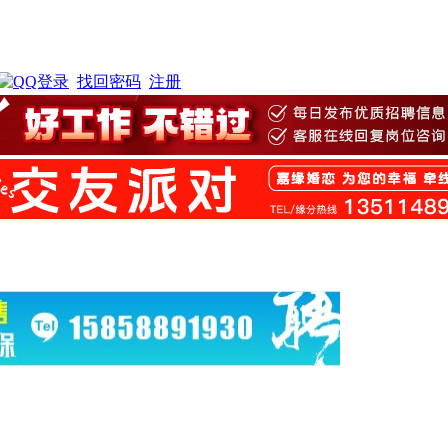
找回密码
注册