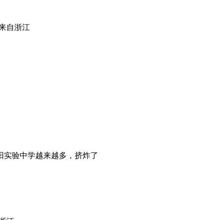
来自浙江
阳实验中学越来越多，挤炸了