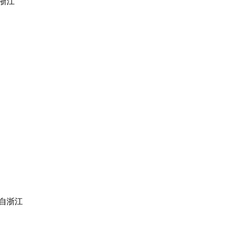
浙江
自浙江