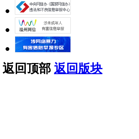
返回顶部
返回版块