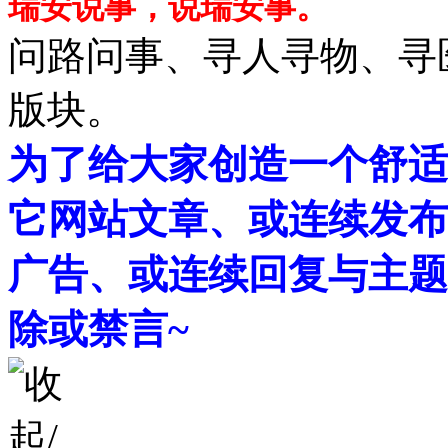
瑞安说事，说瑞安事。
问路问事、寻人寻物、寻
版块。
为了给大家创造一个舒适
它网站文章、或连续发布
广告、或连续回复与主题
除或禁言~