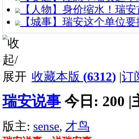
【人物】身价缩水！瑞安
【城事】瑞安这个单位要
收藏本版
(
6312
)
|
订
瑞安说事
今日:
200
|
版主:
sense
,
才鸟