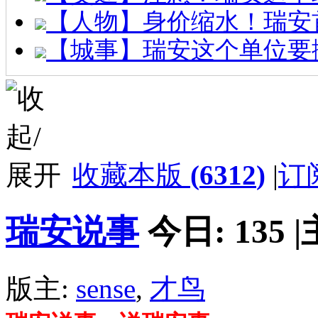
【人物】身价缩水！瑞安
【城事】瑞安这个单位要
收藏本版
(
6312
)
|
订
瑞安说事
今日:
135
|
版主:
sense
,
才鸟