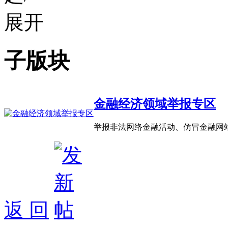
子版块
金融经济领域举报专区
举报非法网络金融活动、仿冒金融网
返 回