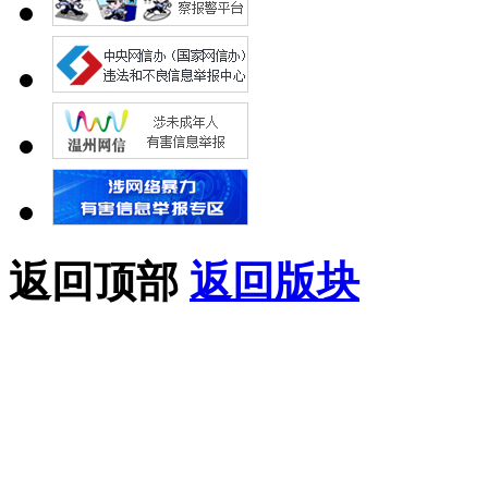
返回顶部
返回版块