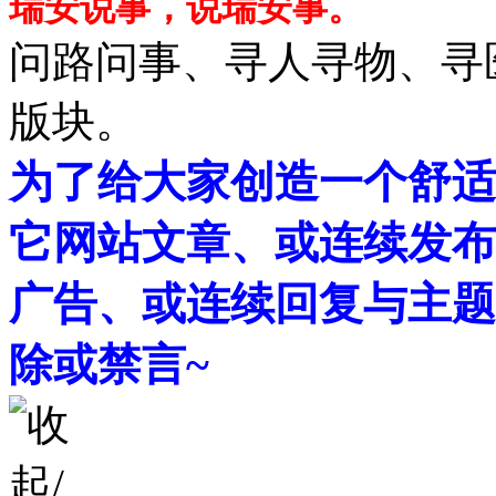
瑞安说事，说瑞安事。
问路问事、寻人寻物、寻
版块。
为了给大家创造一个舒适
它网站文章、或连续发布
广告、或连续回复与主题
除或禁言~