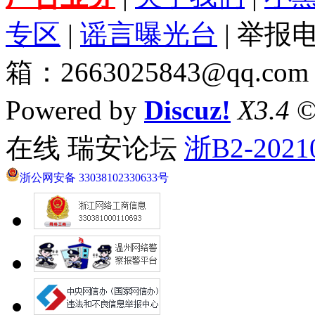
专区
|
谣言曝光台
| 举报电
箱：2663025843@qq.com
Powered by
Discuz!
X3.4
©
在线 瑞安论坛
浙B2-2021
浙公网安备 33038102330633号