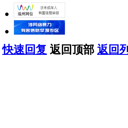
快速回复
返回顶部
返回