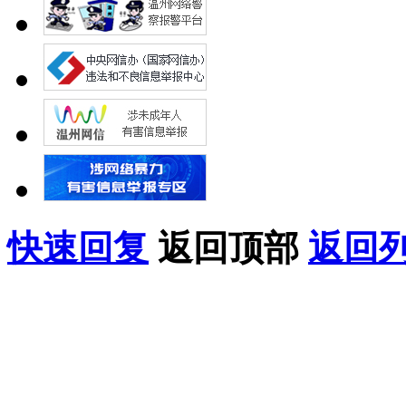
快速回复
返回顶部
返回