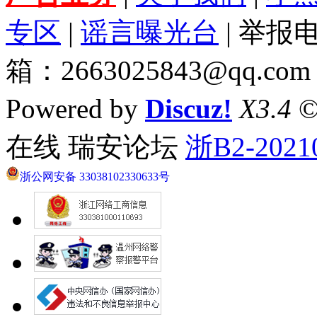
专区
|
谣言曝光台
| 举报电
箱：2663025843@qq.com
Powered by
Discuz!
X3.4
©
在线 瑞安论坛
浙B2-2021
浙公网安备 33038102330633号