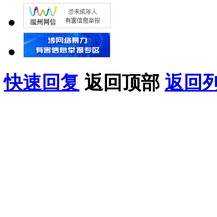
快速回复
返回顶部
返回