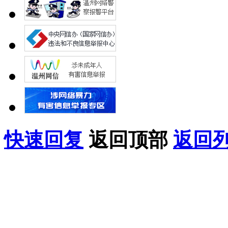
快速回复
返回顶部
返回