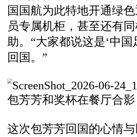
国国航为此特地开通绿色
员专属机柜，甚至还有同
助。“大家都说这是‘中国
回国。”
包芳芳和奖杯在餐厅合影
这次包芳芳回国的心情与