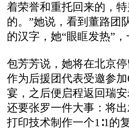
着荣誉和重托回来的，特
的。”她说，看到董路团
的汉字，她“眼眶发热”
包芳芳说，她将在北京停
作为后援团代表受邀参加
宴，之后便启程返回瑞安
还要张罗一件大事：将出
打印技术制作一个1∶1的