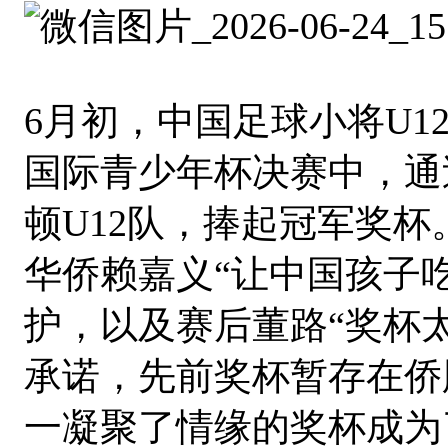
6月初，中国足球小将U12
国际青少年杯决赛中，通
顿U12队，捧起冠军奖
华侨赖嘉义“让中国孩子
护，以及赛后董路“奖杯
承诺，先前奖杯暂存在侨
一凝聚了情缘的奖杯成为