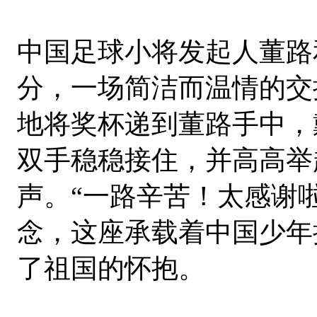
中国足球小将发起人董路
分，一场简洁而温情的交
地将奖杯递到董路手中，
双手稳稳接住，并高高举
声。“一路辛苦！太感谢
念，这座承载着中国少年
了祖国的怀抱。