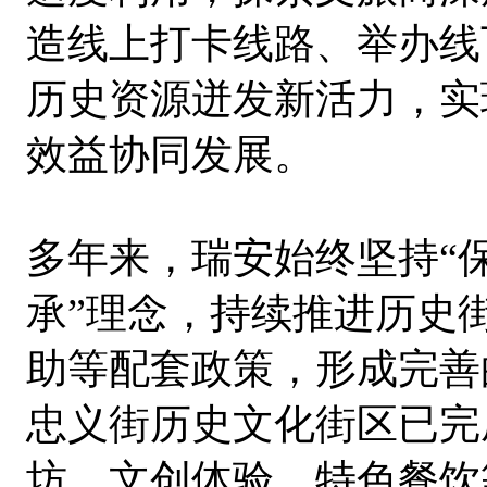
造线上打卡线路、举办线
历史资源迸发新活力，实
效益协同发展。
多年来，瑞安始终坚持“
承”理念，持续推进历史
助等配套政策，形成完善
忠义街历史文化街区已完
坊、文创体验、特色餐饮