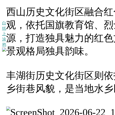
西山历史文化街区融合红
观，依托国旗教育馆、烈
白
纸
上
源，打造独具魅力的红色
涂
鸦
景观格局独具韵味。
丰湖街历史文化街区则依
乡街巷风貌，是当地水乡