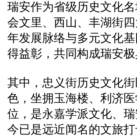
瑞安作为省级历史文化名
会文里、西山、丰湖街四
年发展脉络与多元文化基
得益彰，共同构成瑞安极
其中，忠义街历史文化街
色，坐拥玉海楼、利济医
位，是永嘉学派文化、瑞
今已是远近闻名的文旅打