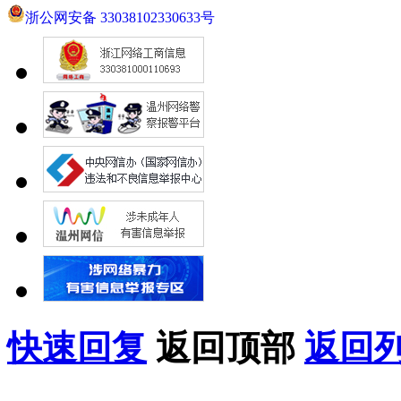
浙公网安备 33038102330633号
快速回复
返回顶部
返回