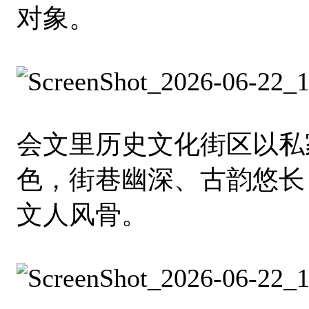
对象。
会文里历史文化街区以私
色，街巷幽深、古韵悠长
文人风骨。