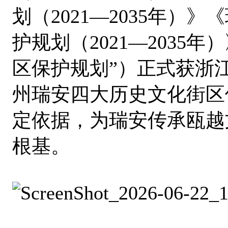
划（2021—2035年）
护规划（2021—2035
区保护规划”）正式获浙
州瑞安四大历史文化街区
定依据，为瑞安传承瓯越
根基。