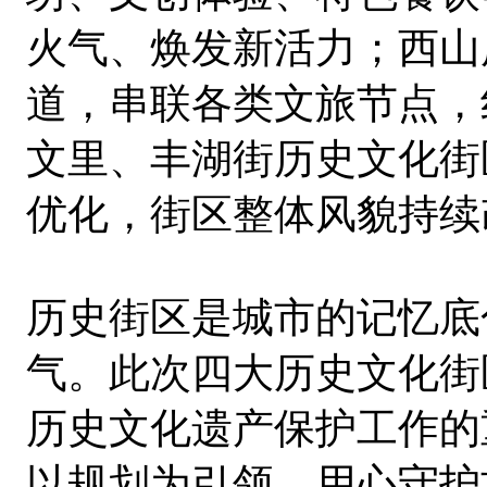
火气、焕发新活力；西山
道，串联各类文旅节点，
文里、丰湖街历史文化街
优化，街区整体风貌持续
历史街区是城市的记忆底
气。此次四大历史文化街
历史文化遗产保护工作的
以规划为引领，用心守护