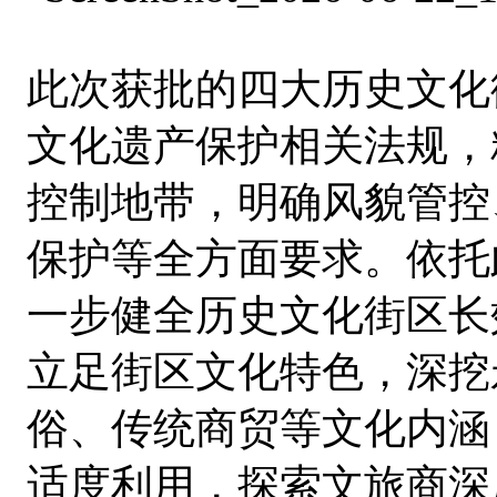
此次获批的四大历史文化
文化遗产保护相关法规，
控制地带，明确风貌管控
保护等全方面要求。依托
一步健全历史文化街区长
立足街区文化特色，深挖
俗、传统商贸等文化内涵
适度利用，探索文旅商深