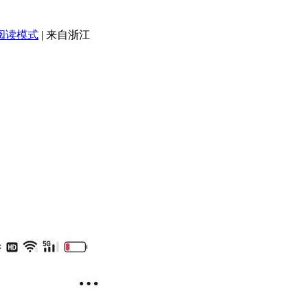
阅读模式
|
来自浙江