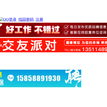
找回密码
注册