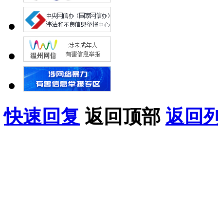
快速回复
返回顶部
返回