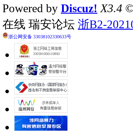
Powered by
Discuz!
X3.4
©
在线 瑞安论坛
浙B2-2021
浙公网安备 33038102330633号