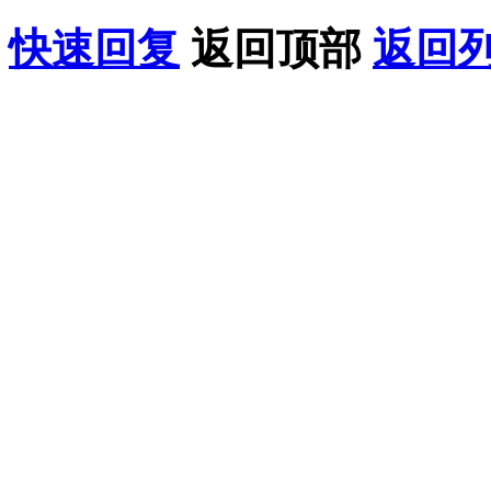
快速回复
返回顶部
返回