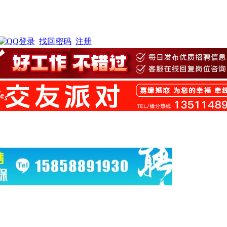
找回密码
注册