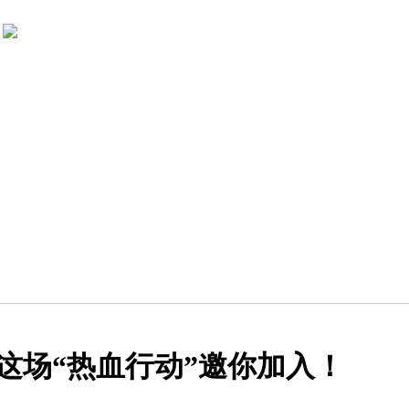
安这场“热血行动”邀你加入！