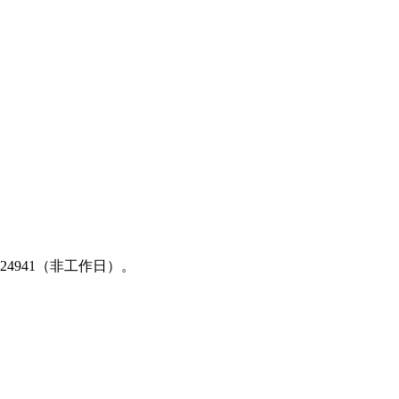
24941（非工作日）。