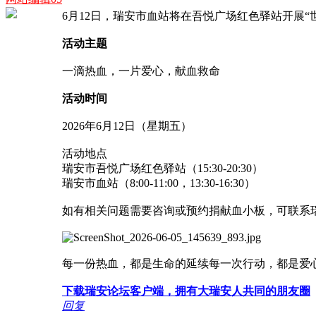
6月12日，瑞安市血站将在吾悦广场红色驿站开展“
活动主题
一滴热血，一片爱心，献血救命
活动时间
2026年6月12日（星期五）
活动地点
瑞安市吾悦广场红色驿站（15:30-20:30）
瑞安市血站（8:00-11:00，13:30-16:30）
如有相关问题需要咨询或预约捐献血小板，可联系瑞安市血站
每一份热血，都是生命的延续每一次行动，都是爱心
下载瑞安论坛客户端，拥有大瑞安人共同的朋友圈
回复