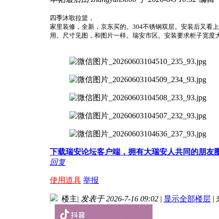
四季沐歌拉篮，
家里装修，全新，京东买的。304不锈钢双层。安装后又看
用。尺寸见图，和图片一样。瑞安市区。安装要求柜子宽度大
下载瑞安论坛客户端，拥有大瑞安人共同的朋友
回复
使用道具
举报
楼主
|
发表于 2026-7-16 09:02
|
显示全部楼层
|