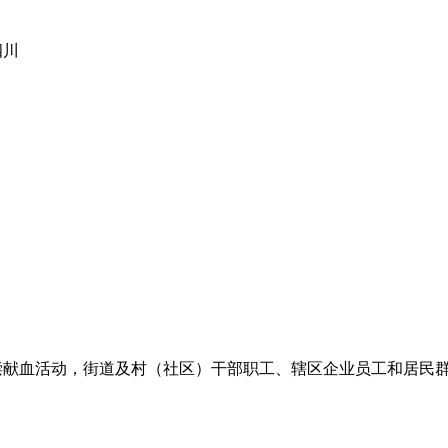
四川
的无偿献血活动，街道及村（社区）干部职工、辖区企业员工和居