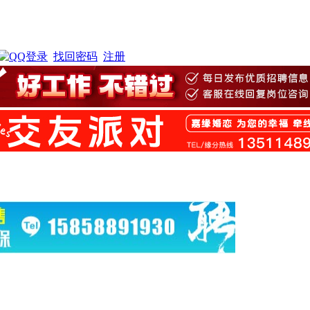
找回密码
注册