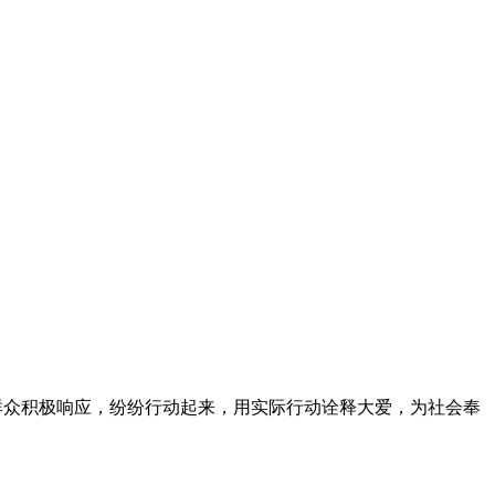
民群众积极响应，纷纷行动起来，用实际行动诠释大爱，为社会奉