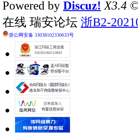
Powered by
Discuz!
X3.4
©
在线 瑞安论坛
浙B2-2021
浙公网安备 33038102330633号