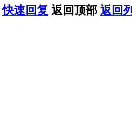
快速回复
返回顶部
返回