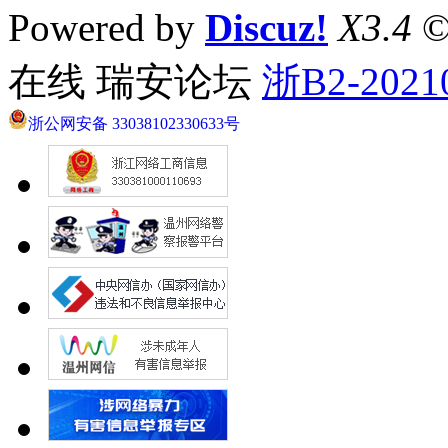
Powered by
Discuz!
X3.4
©
在线 瑞安论坛
浙B2-2021
浙公网安备 33038102330633号