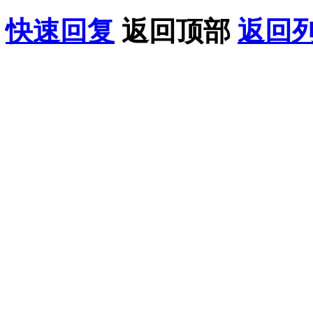
快速回复
返回顶部
返回