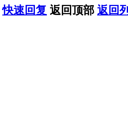
快速回复
返回顶部
返回