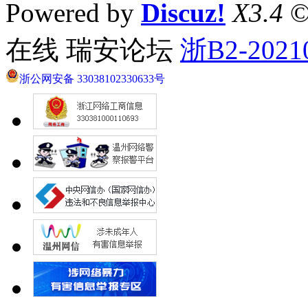
Powered by
Discuz!
X3.4
©
在线 瑞安论坛
浙B2-2021
浙公网安备 33038102330633号