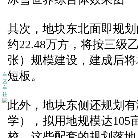
其次，地块东北面即规划
约22.48万方，将按三级
张）规模建设，建成后将
短板。
车
来
车
往
此外，地块东侧还规划有
学），拟用地规模达105
校。这些配套的规划落地