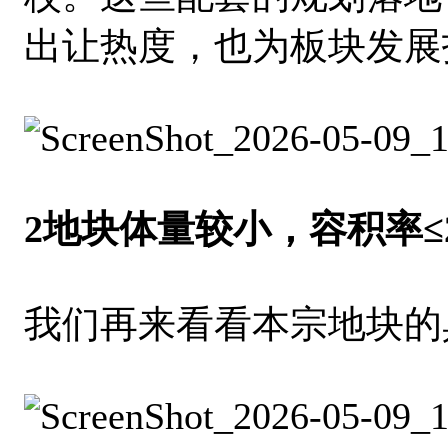
出让热度，也为板块发展
2地块体量较小，容积率≤2
我们再来看看本宗地块的