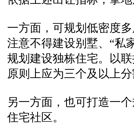
一方面，可规划低密度多
注意不得建设别墅、“私
规划建设独栋住宅。以联
原则上应为三个及以上分
另一方面，也可打造一个
住宅社区。