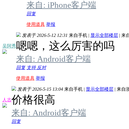
来自: iPhone客户端
回复
使用道具
举报
发表于 2026-5-12 12:31
来自手机
|
显示全部楼层
|
来
嗯嗯，这么厉害的吗
吴阿秀
来自: Android客户端
回复
支持
反对
使用道具
举报
发表于 2026-5-15 13:04
来自手机
|
显示全部楼层
|
来自
价格很高
人古
来自: Android客户端
回复