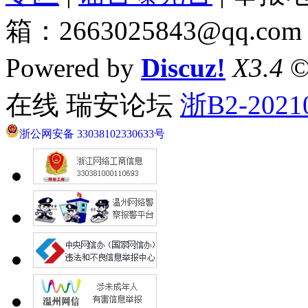
箱：2663025843@qq.com
Powered by
Discuz!
X3.4
©
在线 瑞安论坛
浙B2-2021
浙公网安备 33038102330633号