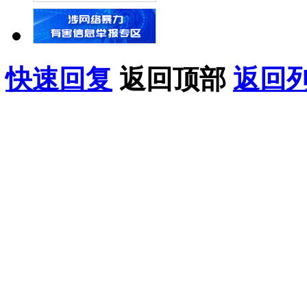
快速回复
返回顶部
返回