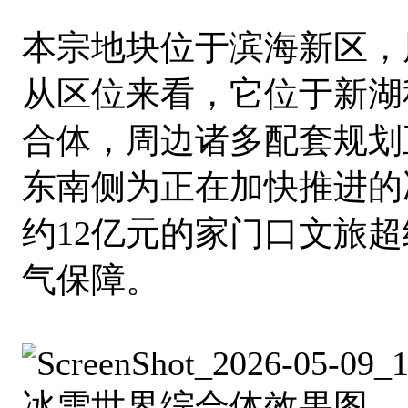
本宗地块位于滨海新区，
从区位来看，它位于新湖
合体，周边诸多配套规划
东南侧为正在加快推进的
约12亿元的家门口文旅超
气保障。
冰雪世界综合体效果图