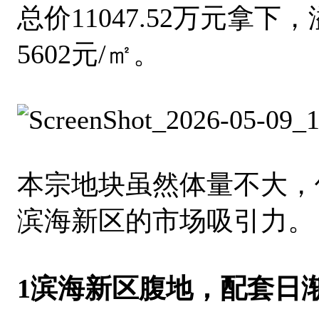
总价11047.52万元拿下
5602元/㎡。
本宗地块虽然体量不大，
滨海新区的市场吸引力。
1滨海新区腹地，配套日