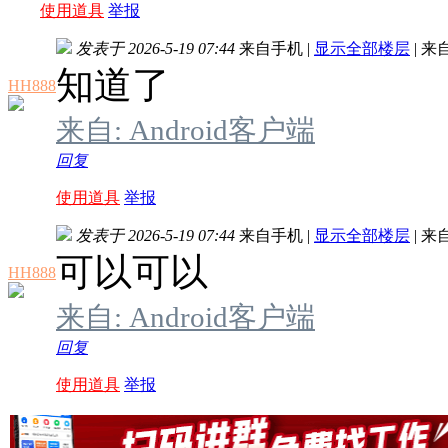
使用道具
举报
发表于 2026-5-19 07:44
来自手机
|
显示全部楼层
|
来
知道了
HH888
来自: Android客户端
回复
使用道具
举报
发表于 2026-5-19 07:44
来自手机
|
显示全部楼层
|
来
可以可以
HH888
来自: Android客户端
回复
使用道具
举报