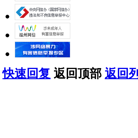
快速回复
返回顶部
返回