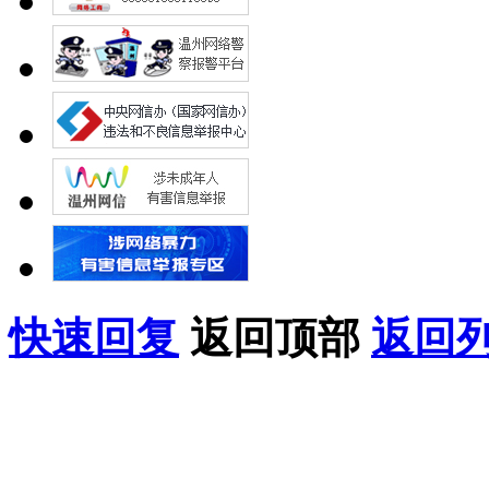
快速回复
返回顶部
返回