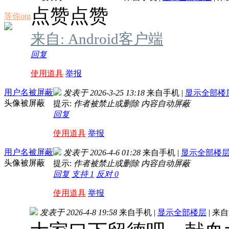
点赞点赞
等你otg
来自: Android客户端
回复
使用道具
举报
用户名被屏蔽
发表于 2026-3-25 13:18
来自手机
|
显示全部楼
头像被屏蔽
提示:
作者被禁止或删除 内容自动屏蔽
回复
使用道具
举报
用户名被屏蔽
发表于 2026-4-6 01:28
来自手机
|
显示全部楼
头像被屏蔽
提示:
作者被禁止或删除 内容自动屏蔽
回复
支持
1
反对
0
使用道具
举报
发表于 2026-4-8 19:58
来自手机
|
显示全部楼层
|
来自