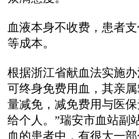
血液本身不收费，患者支
等成本。
根据浙江省献血法实施办
可终身免费用血，其亲属
量减免，减免费用与医保
给个人。”瑞安市血站副
血的患者中，有很大一部