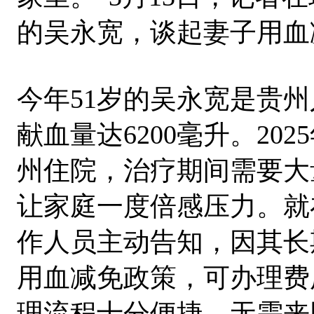
的吴永宽，谈起妻子用血
今年51岁的吴永宽是贵州
献血量达6200毫升。20
州住院，治疗期间需要大
让家庭一度倍感压力。就
作人员主动告知，因其长
用血减免政策，可办理费
理流程十分便捷，无需来