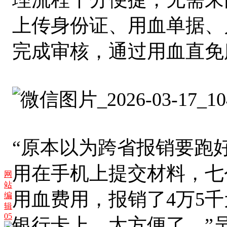
上传身份证、用血单据、
完成审核，通过用血直免
“原本以为跨省报销要跑
用在手机上提交材料，七
网
站
用血费用，报销了4万5
编
辑
05
银行卡上，太方便了。”