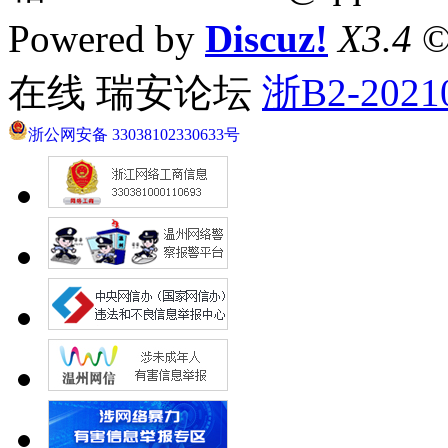
Powered by
Discuz!
X3.4
©
在线 瑞安论坛
浙B2-2021
浙公网安备 33038102330633号