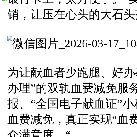
销，让压在心头的大石头
为让献血者少跑腿、好办
办理”的双轨血费减免服
报、“全国电子献血证”
血费减免，真正实现“血
众满意度。“