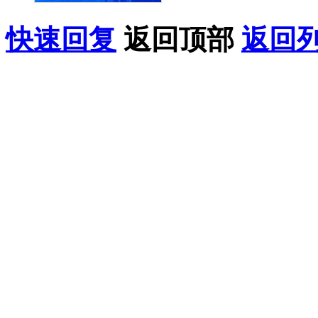
快速回复
返回顶部
返回