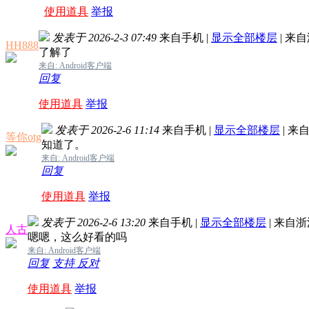
使用道具
举报
发表于 2026-2-3 07:49
来自手机
|
显示全部楼层
|
来自
HH888
了解了
来自: Android客户端
回复
使用道具
举报
发表于 2026-2-6 11:14
来自手机
|
显示全部楼层
|
来自
等你otg
知道了。
来自: Android客户端
回复
使用道具
举报
发表于 2026-2-6 13:20
来自手机
|
显示全部楼层
|
来自浙
人古
嗯嗯，这么好看的吗
来自: Android客户端
回复
支持
反对
使用道具
举报