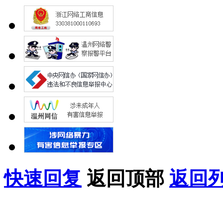
快速回复
返回顶部
返回