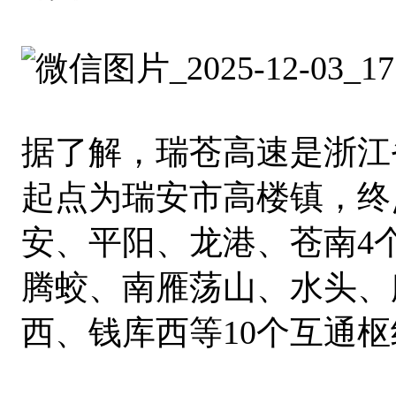
据了解，瑞苍高速是浙江
起点为瑞安市高楼镇，终
安、平阳、龙港、苍南4
腾蛟、南雁荡山、水头、
西、钱库西等10个互通枢