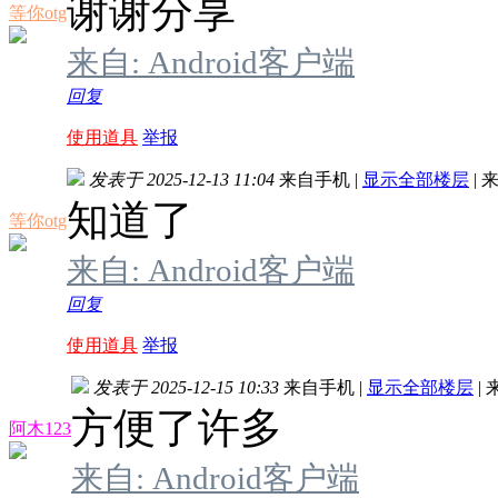
谢谢分享
等你otg
来自: Android客户端
回复
使用道具
举报
发表于 2025-12-13 11:04
来自手机
|
显示全部楼层
|
来
知道了
等你otg
来自: Android客户端
回复
使用道具
举报
发表于 2025-12-15 10:33
来自手机
|
显示全部楼层
|
方便了许多
阿木123
来自: Android客户端