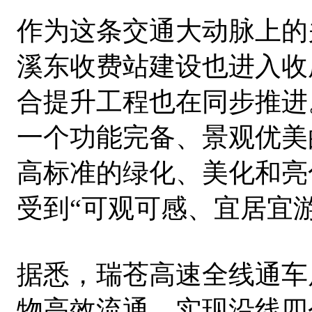
作为这条交通大动脉上的
溪东收费站建设也进入收
合提升工程也在同步推进
一个功能完备、景观优美
高标准的绿化、美化和亮
受到“可观可感、宜居宜
据悉，瑞苍高速全线通车
物高效流通，实现沿线四