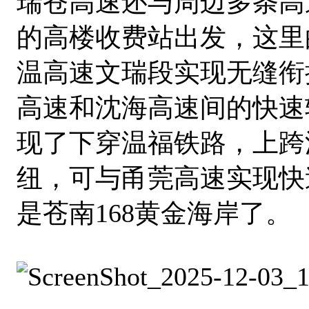
瑞苍高速还与周边多条高
的高楼收费站出发，这里
温高速文瑞段实现无缝衔
高速和沈海高速间的快速
现了下穿温福铁路，上跨
纽，可与甬莞高速实现快
是苍南168黄金海岸了。