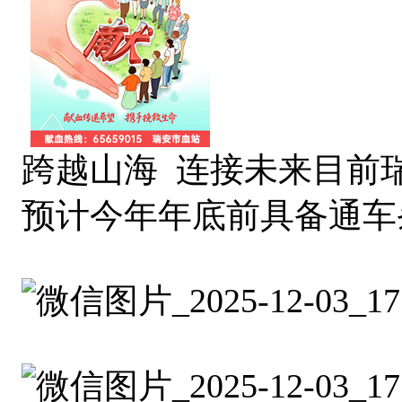
跨越山海 连接未来目前
预计今年年底前具备通车