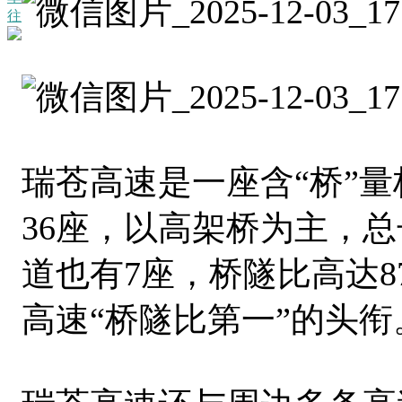
往
瑞苍高速是一座含“桥”
36座，以高架桥为主，总
道也有7座，桥隧比高达
高速“桥隧比第一”的头衔