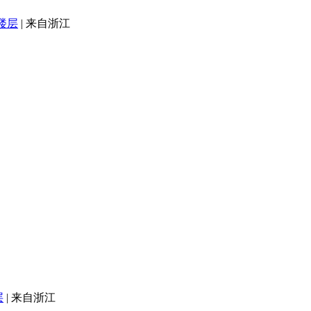
楼层
|
来自浙江
层
|
来自浙江