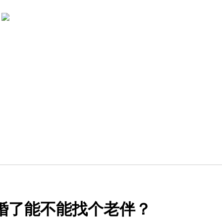
次婚了能不能找个老伴？