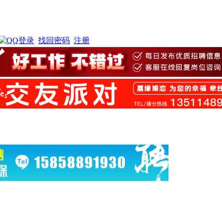
找回密码
注册