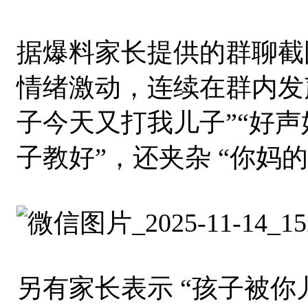
据爆料家长提供的群聊截
情绪激动，连续在群内发
子今天又打我儿子”“好
子教好”，还夹杂 “你妈的
另有家长表示 “孩子被你