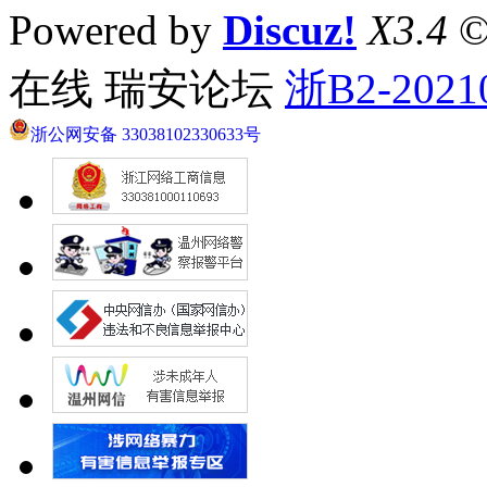
Powered by
Discuz!
X3.4
©
在线 瑞安论坛
浙B2-2021
浙公网安备 33038102330633号