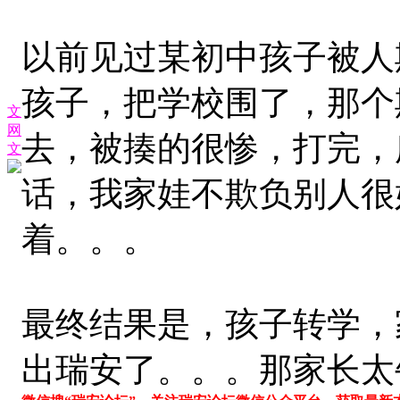
以前见过某初中孩子被人
孩子，把学校围了，那个
文
网
去，被揍的很惨，打完，
文
话，我家娃不欺负别人很
着。。。
最终结果是，孩子转学，
出瑞安了。。。那家长太