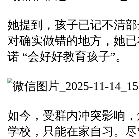
她提到，孩子已记不清部
对确实做错的地方，她已
诺 “会好好教育孩子”。
如今，受群内冲突影响，
学校，只能在家自习。尽