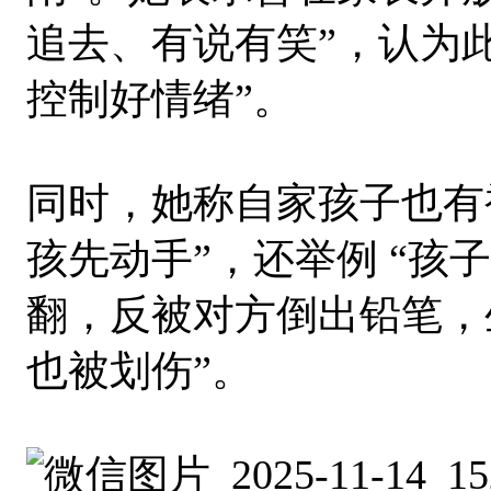
追去、有说有笑”，认为此
控制好情绪”。
同时，她称自家孩子也有
孩先动手”，还举例 “孩
翻，反被对方倒出铅笔，
也被划伤”。