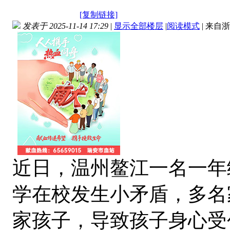
[复制链接]
发表于 2025-11-14 17:29
|
显示全部楼层
|
阅读模式
|
来自浙
近日，温州鳌江一名一年
学在校发生小矛盾，多名家
家孩子，导致孩子身心受