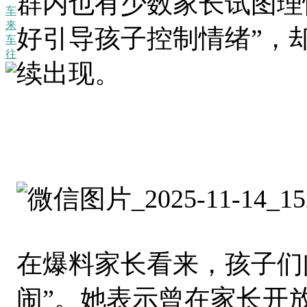
群内也有少数家长试图理
车
来
好引导孩子控制情绪”，
车
往
续出现。
在爆料家长看来，孩子们
闹”。她表示曾在家长开放