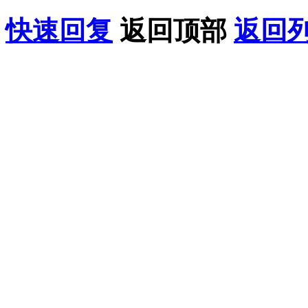
快速回复
返回顶部
返回