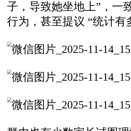
子，导致她坐地上”，一致
行为，甚至提议 “统计有