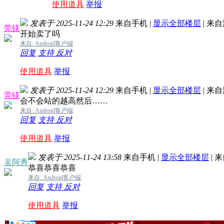
使用道具
举报
发表于 2025-11-24 12:29
来自手机
|
显示全部楼层
|
来自
莞镁
开始卖了吗
来自: Android客户端
回复
支持
反对
使用道具
举报
发表于 2025-11-24 12:29
来自手机
|
显示全部楼层
|
来自
莞镁
会不会站的越高然后……
来自: Android客户端
回复
支持
反对
使用道具
举报
发表于 2025-11-24 13:58
来自手机
|
显示全部楼层
|
来
吴阿秀
恭喜恭喜恭喜
来自: Android客户端
回复
支持
反对
使用道具
举报