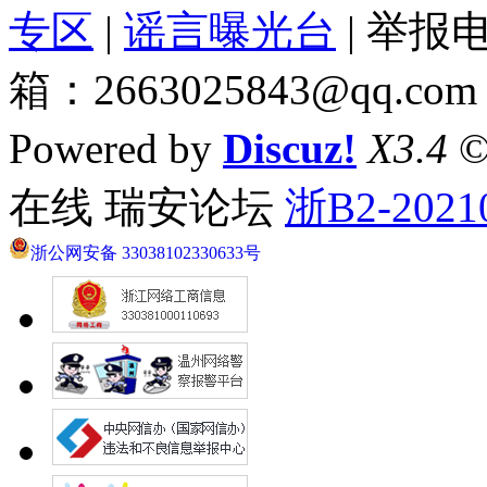
专区
|
谣言曝光台
| 举报电
箱：2663025843@qq.com
Powered by
Discuz!
X3.4
©
在线 瑞安论坛
浙B2-2021
浙公网安备 33038102330633号