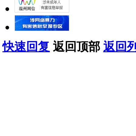
快速回复
返回顶部
返回