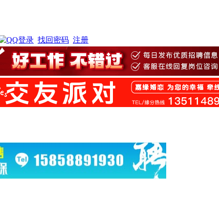
找回密码
注册