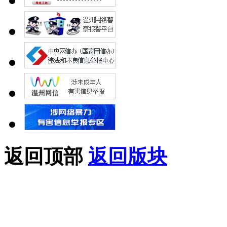
返回顶部
返回版块