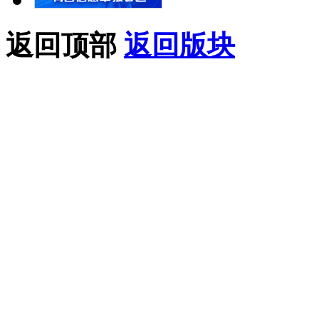
返回顶部
返回版块