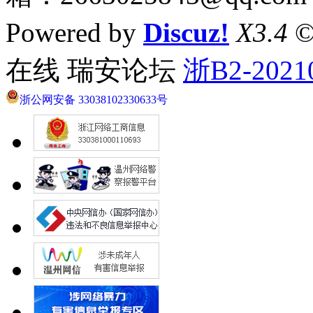
Powered by
Discuz!
X3.4
©
在线 瑞安论坛
浙B2-2021
浙公网安备 33038102330633号