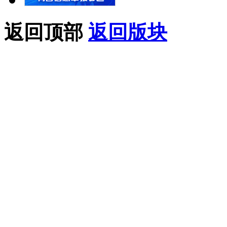
返回顶部
返回版块