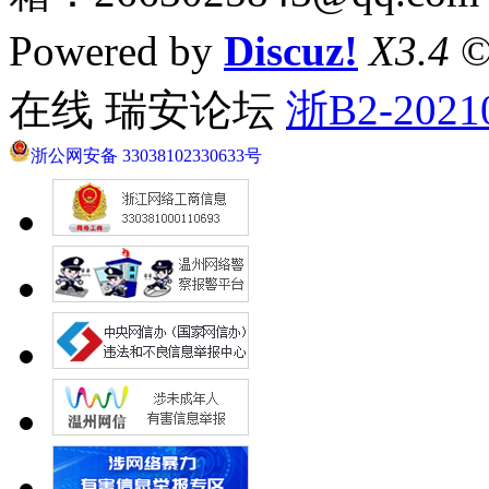
Powered by
Discuz!
X3.4
©
在线 瑞安论坛
浙B2-2021
浙公网安备 33038102330633号