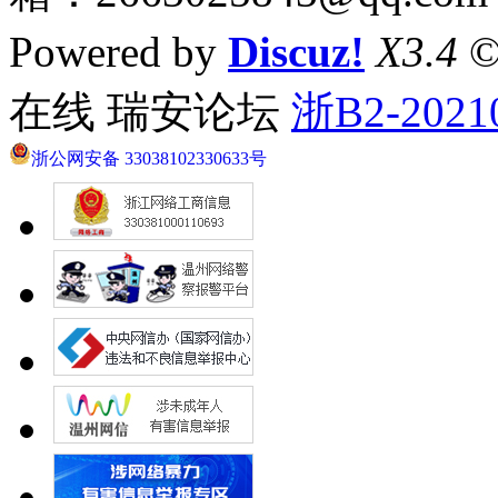
Powered by
Discuz!
X3.4
©
在线 瑞安论坛
浙B2-2021
浙公网安备 33038102330633号