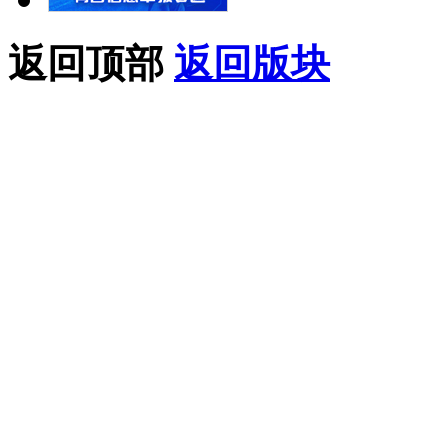
返回顶部
返回版块