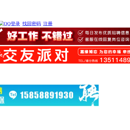
找回密码
注册