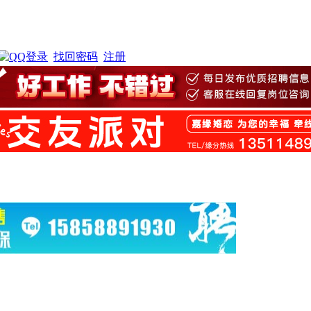
找回密码
注册