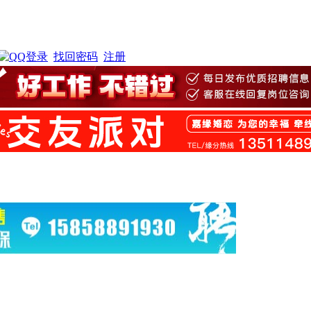
找回密码
注册