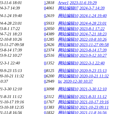
23-11-6 18:01
1
2818
Arwe1
2023-11-6 19:29
24-3-7 14:39
0
4061
网站编辑07
2024-3-7 14:39
24-1-24 19:40
0
2619
网站编辑10
2024-1-24 19:40
24-4-28 23:01
0
5933
网站编辑10
2024-4-28 23:01
23-8-1 17:22
0
2050
网站编辑10
2023-8-1 17:22
24-7-21 18:23
0
4389
网站编辑10
2024-7-21 18:23
22-10-8 10:26
0
1285
网站编辑10
2022-10-8 10:26
23-11-27 09:58
0
2626
网站编辑10
2023-11-27 09:58
23-8-14 17:39
0
2374
网站编辑10
2023-8-14 17:39
23-9-12 10:27
0
2516
网站编辑10
2023-9-12 10:27
22-3-1 22:40
0
1352
网站编辑10
2022-3-1 22:40
20-9-23 15:13
0
8125
网站编辑10
2020-9-23 15:13
20-10-21 11:32
0
6200
网站编辑10
2020-10-21 11:32
10:37
0
2949
lzc
2020-12-30 10:37
21-3-30 12:10
0
3098
网站编辑10
2021-3-30 12:10
21-8-31 11:12
0
2112
网站编辑10
2021-8-31 11:12
21-10-17 19:16
0
1767
网站编辑10
2021-10-17 19:16
23-10-18 12:35
0
1383
网站编辑10
2021-10-23 09:11
21-11-8 16:56
0
1832
网站编辑10
2021-11-8 16:56