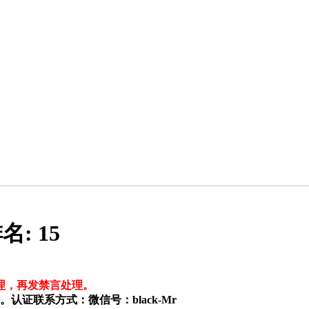
名:
15
理，再发禁言处理。
证联系方式：微信号：black-Mr