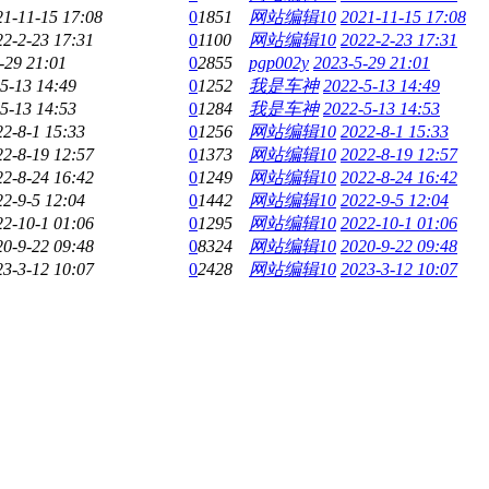
21-11-15 17:08
0
1851
网站编辑10
2021-11-15 17:08
22-2-23 17:31
0
1100
网站编辑10
2022-2-23 17:31
-29 21:01
0
2855
pgp002y
2023-5-29 21:01
5-13 14:49
0
1252
我是车神
2022-5-13 14:49
5-13 14:53
0
1284
我是车神
2022-5-13 14:53
22-8-1 15:33
0
1256
网站编辑10
2022-8-1 15:33
22-8-19 12:57
0
1373
网站编辑10
2022-8-19 12:57
22-8-24 16:42
0
1249
网站编辑10
2022-8-24 16:42
22-9-5 12:04
0
1442
网站编辑10
2022-9-5 12:04
22-10-1 01:06
0
1295
网站编辑10
2022-10-1 01:06
20-9-22 09:48
0
8324
网站编辑10
2020-9-22 09:48
23-3-12 10:07
0
2428
网站编辑10
2023-3-12 10:07