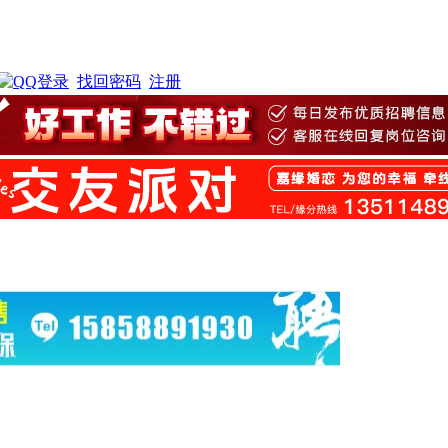
找回密码
注册