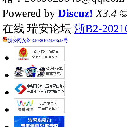
Powered by
Discuz!
X3.4
©
在线 瑞安论坛
浙B2-2021
浙公网安备 33038102330633号