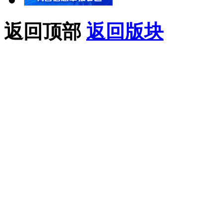
返回顶部
返回版块