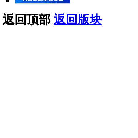
返回顶部
返回版块