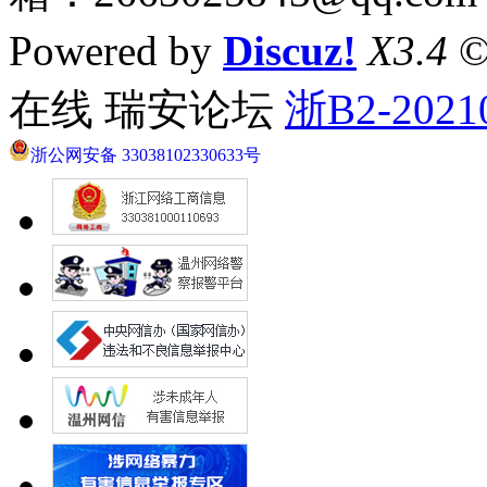
Powered by
Discuz!
X3.4
©
在线 瑞安论坛
浙B2-2021
浙公网安备 33038102330633号