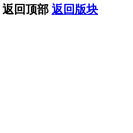
返回顶部
返回版块