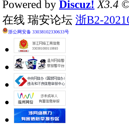
Powered by
Discuz!
X3.4
©
在线 瑞安论坛
浙B2-2021
浙公网安备 33038102330633号