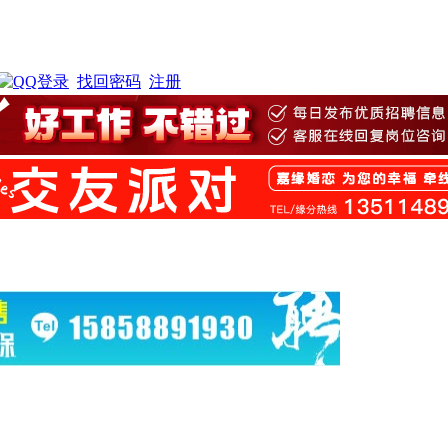
找回密码
注册