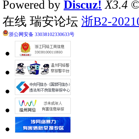
Powered by
Discuz!
X3.4
©
在线 瑞安论坛
浙B2-2021
浙公网安备 33038102330633号