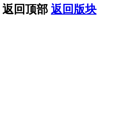
返回顶部
返回版块