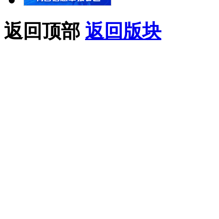
返回顶部
返回版块