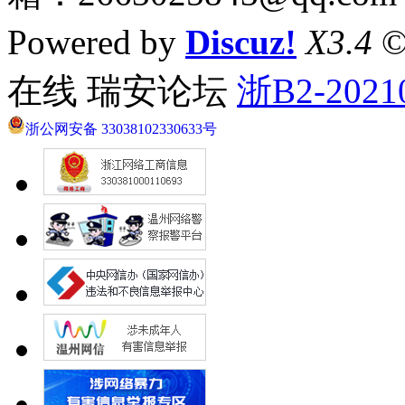
Powered by
Discuz!
X3.4
©
在线 瑞安论坛
浙B2-2021
浙公网安备 33038102330633号