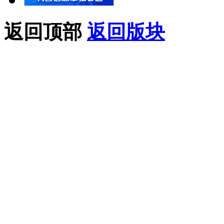
返回顶部
返回版块