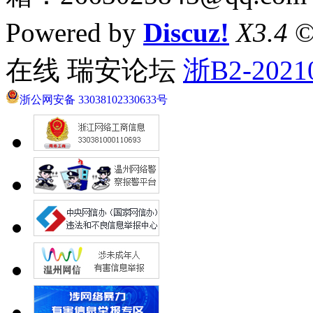
Powered by
Discuz!
X3.4
©
在线 瑞安论坛
浙B2-2021
浙公网安备 33038102330633号