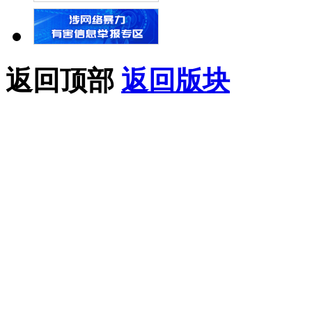
返回顶部
返回版块