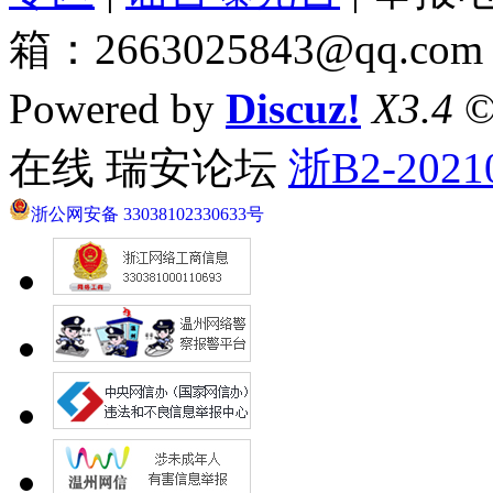
箱：2663025843@qq.com
Powered by
Discuz!
X3.4
©
在线 瑞安论坛
浙B2-2021
浙公网安备 33038102330633号